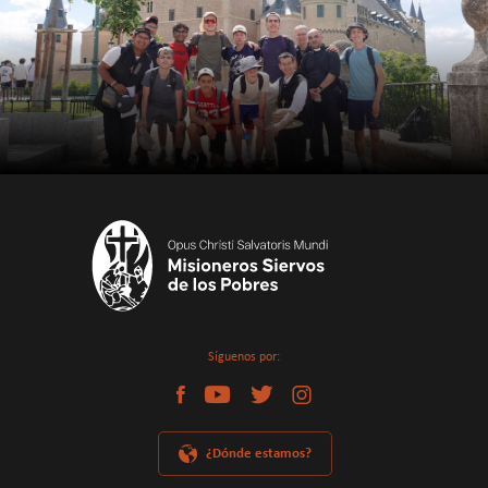
Síguenos por:
¿Dónde estamos?