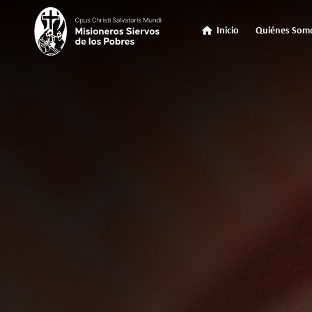
Inicio
Quiénes Som