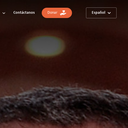
Contáctanos
Donar
Español