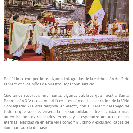
Por último, compartimos algunas fotografías de la celebración del 2 de
febrero con los niños de nuestro Hogar San Tarsicio.
Queremos recordar, finalmente, algunas palabras que nuestro Santo
Padre León XIV nos compartió con ocasión de la celebración de la Vida
Consagrada: «La vida religiosa, en efecto, con su sereno desapego de
todo lo que sucede, enseña la inseparabilidad entre el cuidado más
auténtico por las realidades terrenas y la esperanza amorosa en las
eternas, elegidas ya en esta vida como fin último y exclusivo, capaz de
iluminar todo lo demás».