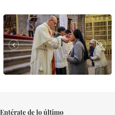
Entérate de lo último