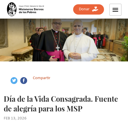
Donar
Compartir
Día de la Vida Consagrada. Fuente
de alegría para los MSP
FEB 13, 2026