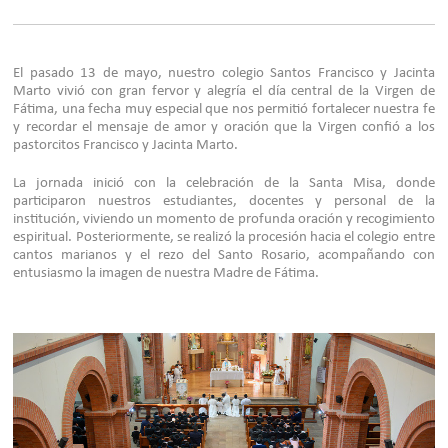
El pasado 13 de mayo, nuestro colegio Santos Francisco y Jacinta
Marto vivió con gran fervor y alegría el día central de la Virgen de
Fátima, una fecha muy especial que nos permitió fortalecer nuestra fe
y recordar el mensaje de amor y oración que la Virgen confió a los
pastorcitos Francisco y Jacinta Marto.
La jornada inició con la celebración de la Santa Misa, donde
participaron nuestros estudiantes, docentes y personal de la
institución, viviendo un momento de profunda oración y recogimiento
espiritual. Posteriormente, se realizó la procesión hacia el colegio entre
cantos marianos y el rezo del Santo Rosario, acompañando con
entusiasmo la imagen de nuestra Madre de Fátima.