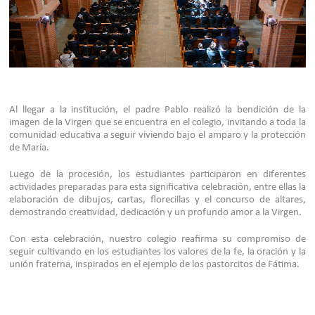
Al llegar a la institución, el padre Pablo realizó la bendición de la
imagen de la Virgen que se encuentra en el colegio, invitando a toda la
comunidad educativa a seguir viviendo bajo el amparo y la protección
de María.
Luego de la procesión, los estudiantes participaron en diferentes
actividades preparadas para esta significativa celebración, entre ellas la
elaboración de dibujos, cartas, florecillas y el concurso de altares,
demostrando creatividad, dedicación y un profundo amor a la Virgen.
Con esta celebración, nuestro colegio reafirma su compromiso de
seguir cultivando en los estudiantes los valores de la fe, la oración y la
unión fraterna, inspirados en el ejemplo de los pastorcitos de Fátima.