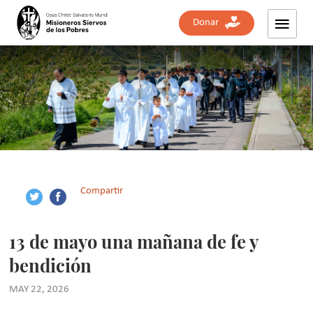
Donar
Compartir
13 de mayo una mañana de fe y
bendición
MAY 22, 2026