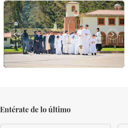
Entérate de lo último