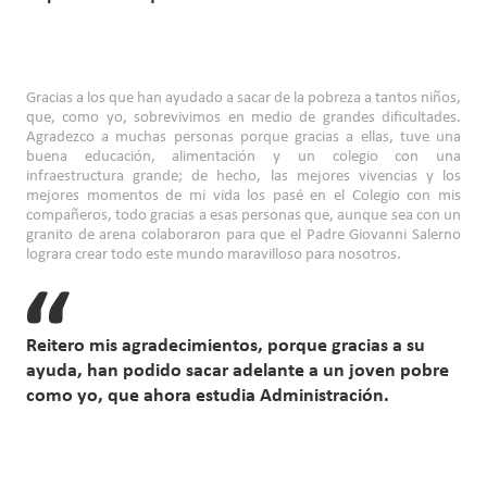
Gracias a los que han ayudado a sacar de la pobreza a tantos niños,
que, como yo, sobrevivimos en medio de grandes dificultades.
Agradezco a muchas personas porque gracias a ellas, tuve una
buena educación, alimentación y un colegio con una
infraestructura grande; de hecho, las mejores vivencias y los
mejores momentos de mi vida los pasé en el Colegio con mis
compañeros, todo gracias a esas personas que, aunque sea con un
granito de arena colaboraron para que el Padre Giovanni Salerno
lograra crear todo este mundo maravilloso para nosotros.
Reitero mis agradecimientos, porque gracias a su
ayuda, han podido sacar adelante a un joven pobre
como yo, que ahora estudia Administración.