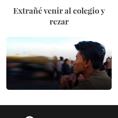
Extrañé venir al colegio y
rezar