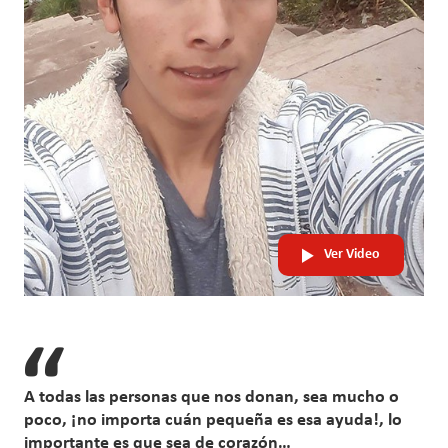
Ver Video
A todas las personas que nos donan, sea mucho o
poco, ¡no importa cuán pequeña es esa ayuda!, lo
importante es que sea de corazón…