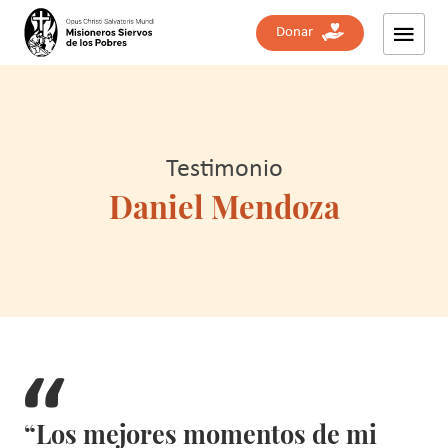
Donar
Testimonio
Daniel Mendoza
“Los mejores momentos de mi