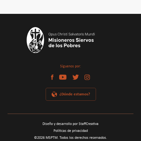
Síguenos por:
¿Dónde estamos?
Diseño y desarrollo por StaffCreativa
Políticas de privacidad
©
2026
MSPTM. Todos los derechos reservados.