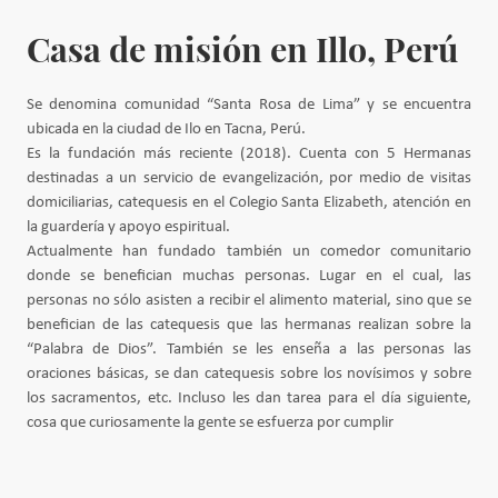
Casa de misión en Illo, Perú
Se denomina comunidad “Santa Rosa de Lima” y se encuentra
ubicada en la ciudad de Ilo en Tacna, Perú.
Es la fundación más reciente (2018). Cuenta con 5 Hermanas
destinadas a un servicio de evangelización, por medio de visitas
domiciliarias, catequesis en el Colegio Santa Elizabeth, atención en
la guardería y apoyo espiritual.
Actualmente han fundado también un comedor comunitario
donde se benefician muchas personas. Lugar en el cual, las
personas no sólo asisten a recibir el alimento material, sino que se
benefician de las catequesis que las hermanas realizan sobre la
“Palabra de Dios”. También se les enseña a las personas las
oraciones básicas, se dan catequesis sobre los novísimos y sobre
los sacramentos, etc. Incluso les dan tarea para el día siguiente,
cosa que curiosamente la gente se esfuerza por cumplir