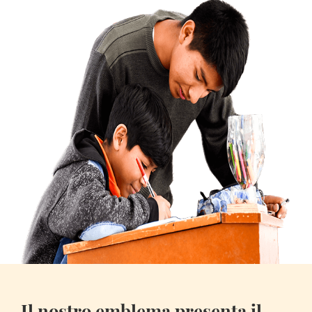
Il nostro emblema presenta il