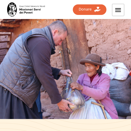
Donare