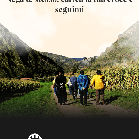
seguimi