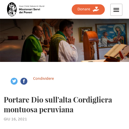
Donare
Condividere
Portare Dio sull'alta Cordigliera
montuosa peruviana
GIU 16, 2021