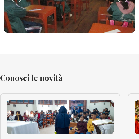
Conosci le novità