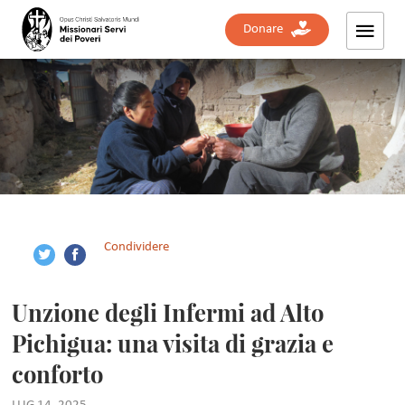
Donare
Condividere
Unzione degli Infermi ad Alto
Pichigua: una visita di grazia e
conforto