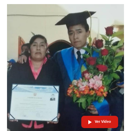
Ver Video