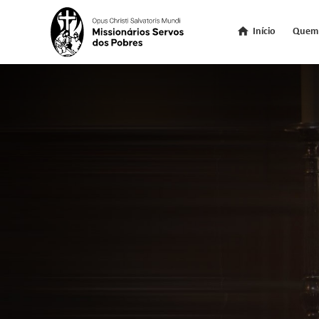
Início
Quem