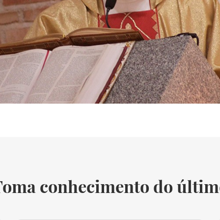
Toma conhecimento do últim