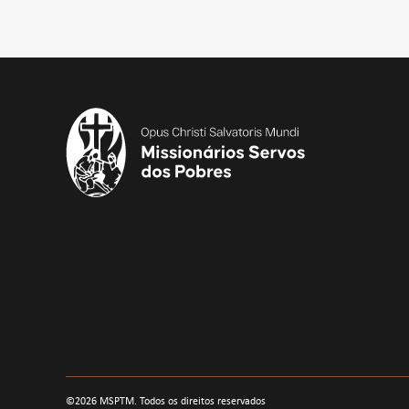
©
2026
MSPTM. Todos os direitos reservados