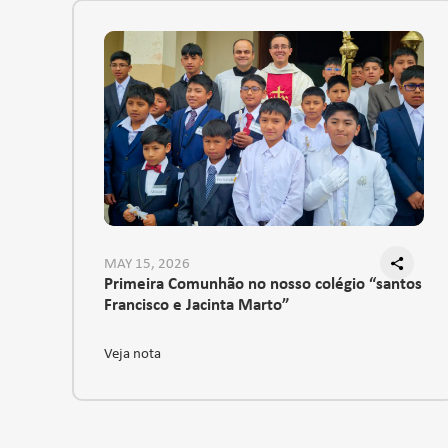
MAY 15, 2026
Primeira Comunhão no nosso colégio “santos
Francisco e Jacinta Marto”
Veja nota