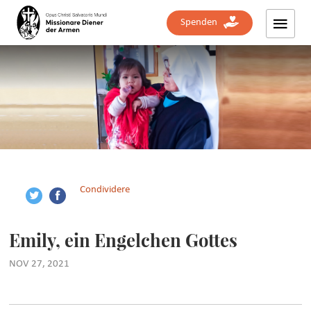
Spenden
Condividere
Emily, ein Engelchen Gottes
NOV 27, 2021