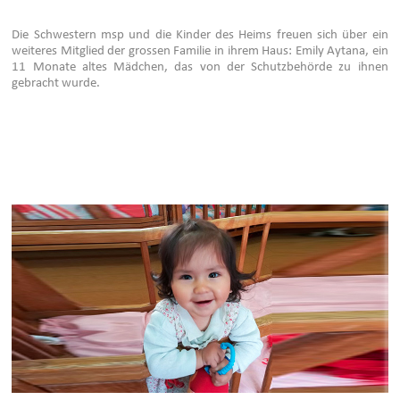
Die Schwestern msp und die Kinder des Heims freuen sich über ein
weiteres Mitglied der grossen Familie in ihrem Haus: Emily Aytana, ein
11 Monate altes Mädchen, das von der Schutzbehörde zu ihnen
gebracht wurde.