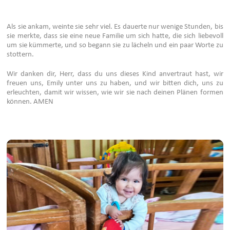
Als sie ankam, weinte sie sehr viel. Es dauerte nur wenige Stunden, bis
sie merkte, dass sie eine neue Familie um sich hatte, die sich liebevoll
um sie kümmerte, und so begann sie zu lächeln und ein paar Worte zu
stottern.
Wir danken dir, Herr, dass du uns dieses Kind anvertraut hast, wir
freuen uns, Emily unter uns zu haben, und wir bitten dich, uns zu
erleuchten, damit wir wissen, wie wir sie nach deinen Plänen formen
können. AMEN