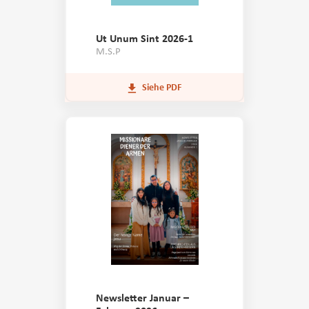
Ut Unum Sint 2026-1
M.S.P
Siehe PDF
Newsletter Januar –