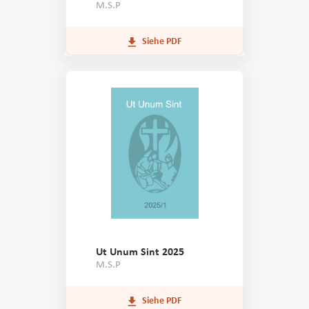
M.S.P
Siehe PDF
Ut Unum Sint 2025
M.S.P
Siehe PDF