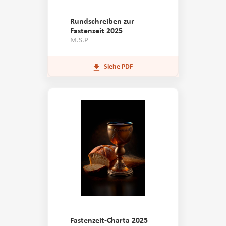
Rundschreiben zur
Fastenzeit 2025
M.S.P
Siehe PDF
Fastenzeit-Charta 2025