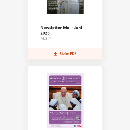
Newsletter Mai - Juni
2025
M.S.P
Siehe PDF