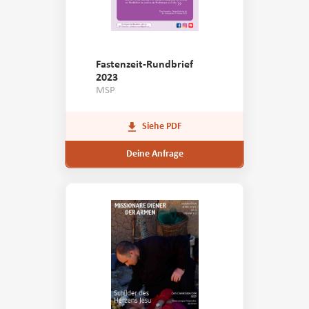
Fastenzeit-Rundbrief
2023
MSP
Siehe PDF
Deine Anfrage