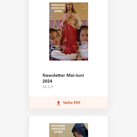
Newsletter Mai-Juni
2024
M.S.P
Siehe PDF