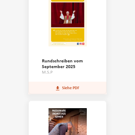
Rundschreiben vom
September 2025
M.S.P
Siehe PDF