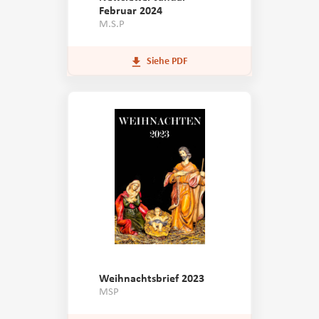
Februar 2024
M.S.P
Siehe PDF
Weihnachtsbrief 2023
MSP