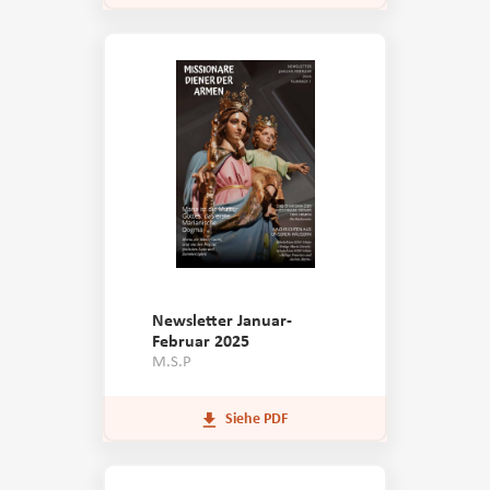
Newsletter Januar-
Februar 2025
M.S.P
Siehe PDF