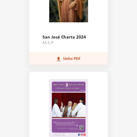
San José Charta 2024
M.S.P
Siehe PDF