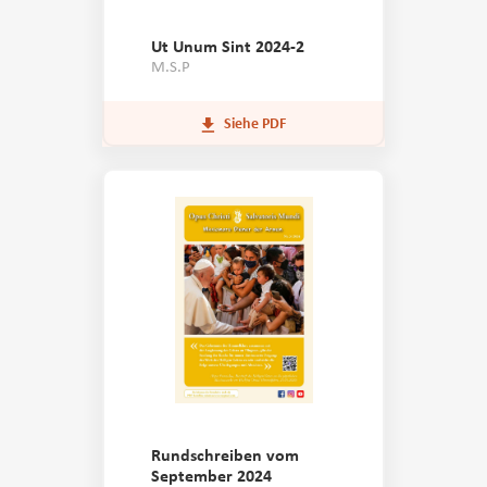
Ut Unum Sint 2024-2
M.S.P
Siehe PDF
Rundschreiben vom
September 2024