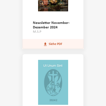
Newsletter November-
Dezember 2024
M.S.P
Siehe PDF