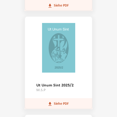
Siehe PDF
Ut Unum Sint 2025/2
M.S.P
Siehe PDF