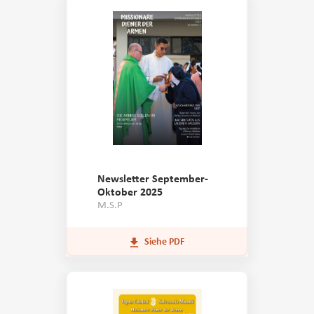
Newsletter September-
Oktober 2025
M.S.P
Siehe PDF