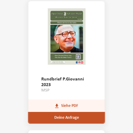
Rundbrief P.Giovanni
2023
MSP
Siehe PDF
Deine Anfrage