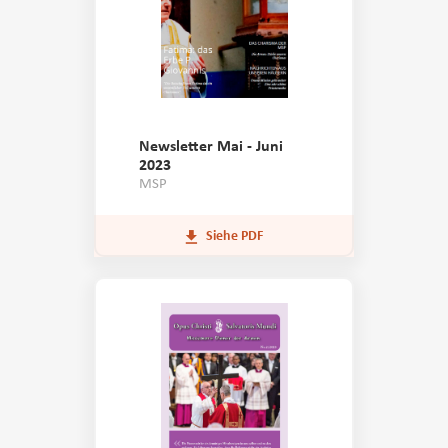
Newsletter Mai - Juni
2023
MSP
Siehe PDF