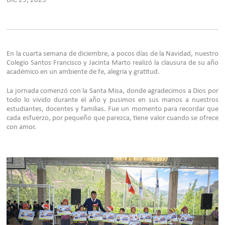
DIC 29, 2025
En la cuarta semana de diciembre, a pocos días de la Navidad, nuestro
Colegio Santos Francisco y Jacinta Marto realizó la clausura de su año
académico en un ambiente de fe, alegría y gratitud.
La jornada comenzó con la Santa Misa, donde agradecimos a Dios por
todo lo vivido durante el año y pusimos en sus manos a nuestros
estudiantes, docentes y familias. Fue un momento para recordar que
cada esfuerzo, por pequeño que parezca, tiene valor cuando se ofrece
con amor.