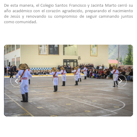
De esta manera, el Colegio Santos Francisco y Jacinta Marto cerró su
año académico con el corazón agradecido, preparando el nacimiento
de Jesús y renovando su compromiso de seguir caminando juntos
como comunidad.