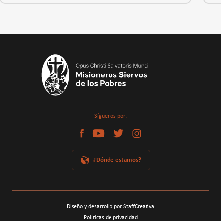
Síguenos por:
¿Dónde estamos?
Diseño y desarrollo por StaffCreativa
Políticas de privacidad