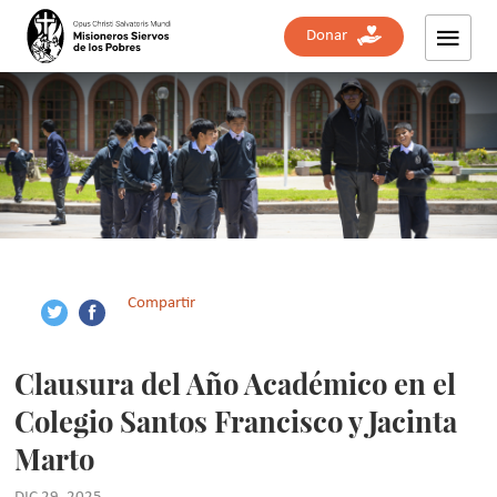
Donar
Compartir
Clausura del Año Académico en el
Colegio Santos Francisco y Jacinta
Marto