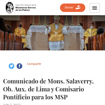
Donar
Compartir
Comunicado de Mons. Salaverry,
Ob. Aux. de Lima y Comisario
Pontificio para los MSP