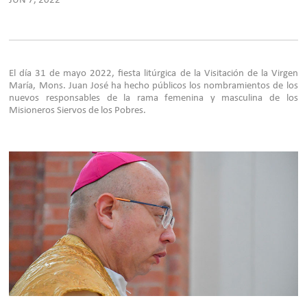
JUN 7, 2022
El día 31 de mayo 2022, fiesta litúrgica de la Visitación de la Virgen
María, Mons. Juan José ha hecho públicos los nombramientos de los
nuevos responsables de la rama femenina y masculina de los
Misioneros Siervos de los Pobres.