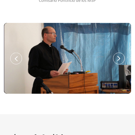
Comisario Pontificio de los MSP