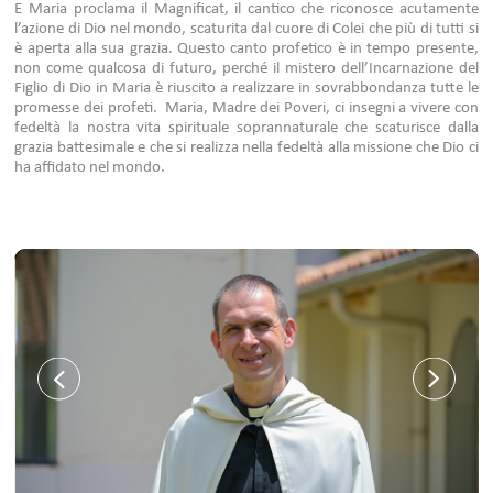
E Maria proclama il Magnificat, il cantico che riconosce acutamente
l’azione di Dio nel mondo, scaturita dal cuore di Colei che più di tutti si
è aperta alla sua grazia. Questo canto profetico è in tempo presente,
non come qualcosa di futuro, perché il mistero dell’Incarnazione del
Figlio di Dio in Maria è riuscito a realizzare in sovrabbondanza tutte le
promesse dei profeti. Maria, Madre dei Poveri, ci insegni a vivere con
fedeltà la nostra vita spirituale soprannaturale che scaturisce dalla
grazia battesimale e che si realizza nella fedeltà alla missione che Dio ci
ha affidato nel mondo.