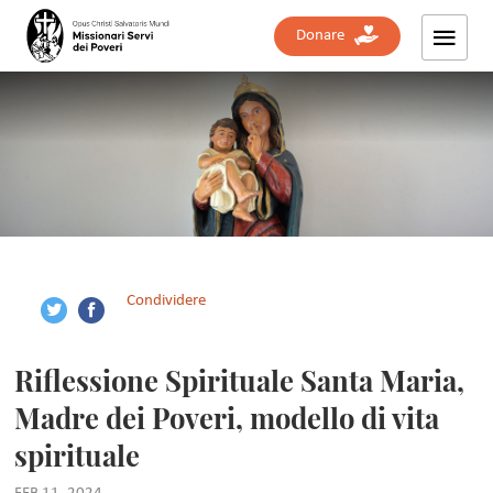
Donare
Condividere
Riflessione Spirituale Santa Maria,
Madre dei Poveri, modello di vita
spirituale