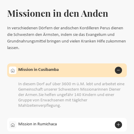
Missionen in den Anden
In verschiedenen Dörfern der andischen Kordilleren Perus dienen
die Schwestern den Ärmsten, indem sie das Evangelium und
Grundnahrungsmittel bringen und vielen Kranken Hilfe zukommen
lassen.
Mission in Cusibamba
In diesem Dorf auf über 3600 m ü.M. lebt und arbeitet eine
Gemeinschaft unserer Schwestern Missionarinnen Diener
der Armen.Sie helfen ungefähr 140 Kindern und einer
Gruppe von Erwachsenen mit täglicher
Mahlzeitenverpflegung.
Mission in Rumichaca