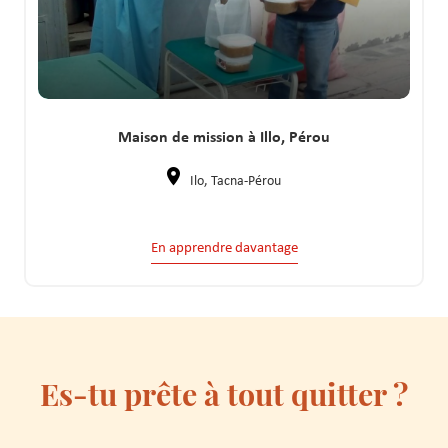
Maison de mission à Illo, Pérou
Ilo, Tacna-Pérou
En apprendre davantage
Es-tu prête à tout quitter ?