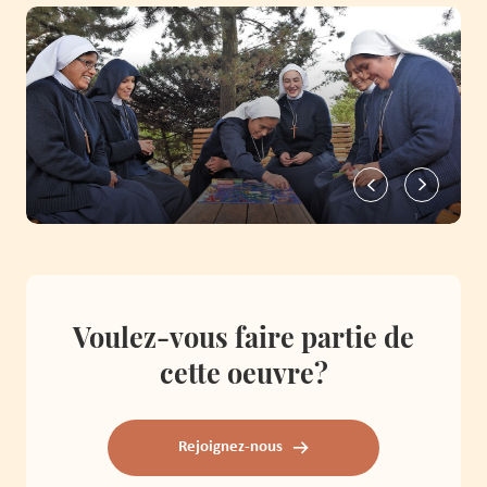
Voulez-vous faire partie de
cette oeuvre?
Rejoignez-nous