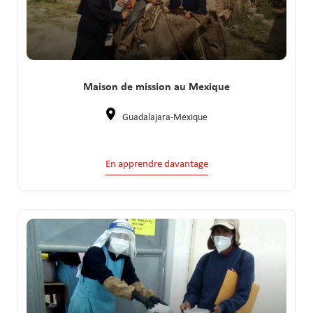
Maison de mission au Mexique
Guadalajara-Mexique
En apprendre davantage