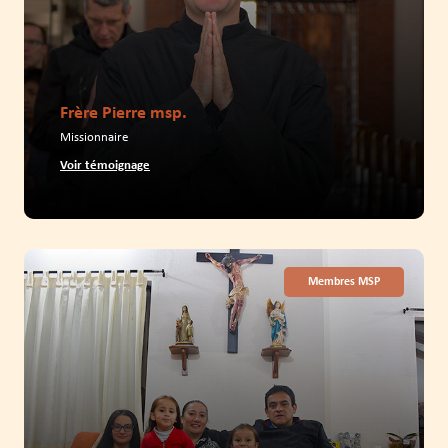
Frère Pierre msp.
Missionnaire
Voir témoignage
Membres MSP