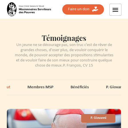
Faire un don
Témoignages
Un jeune ne se décourage pas, son truc c'est de rêver de
grandes choses, d'oser plus, de vouloir conquérir le
monde, de pouvoir accepter des propositions stimulantes
et de vouloir faire de son mieux pour construire quelque
chose de mieux.P. François, CV 15
Tout
Membres MSP
Bénéficiés
P. Giovanni
P. Giovanni