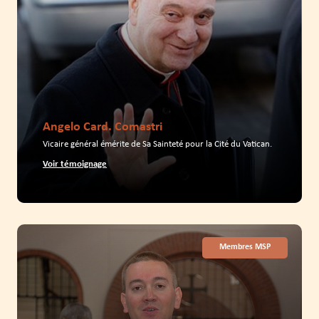
Angelo Card. Comastri
Vicaire général émérite de Sa Sainteté pour la Cité du Vatican.
Voir témoignage
Membres MSP