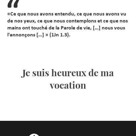
«Ce que nous avons entendu, ce que nous avons vu
de nos yeux, ce que nous contemplons et ce que nos
mains ont touché de la Parole de vie, […] nous vous
l'annonçons […] » (1Jn 1.3).
Je suis heureux de ma
vocation