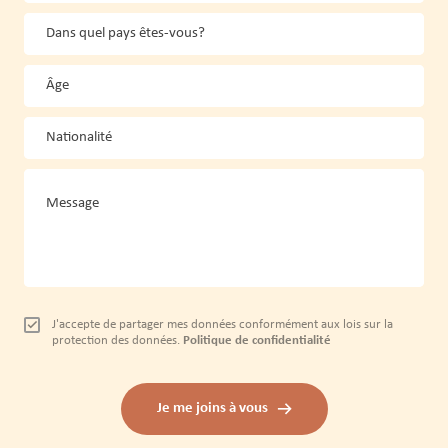
Dans quel pays êtes-vous?
Âge
Nationalité
Message
J'accepte de partager mes données conformément aux lois sur la
protection des données.
Politique de confidentialité
Je me joins à vous