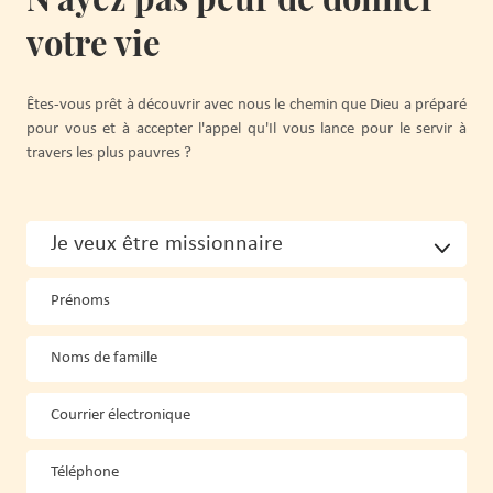
votre vie
Êtes-vous prêt à découvrir avec nous le chemin que Dieu a préparé
pour vous et à accepter l'appel qu'Il vous lance pour le servir à
travers les plus pauvres ?
Prénoms
Noms de famille
Courrier électronique
Téléphone