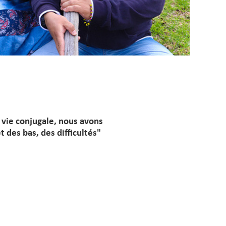
 vie conjugale, nous avons
 des bas, des difficultés"