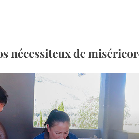
os nécessiteux de miséricor