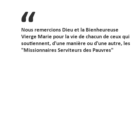
Nous remercions Dieu et la Bienheureuse
Vierge Marie pour la vie de chacun de ceux qui
soutiennent, d'une manière ou d'une autre, les
"Missionnaires Serviteurs des Pauvres"