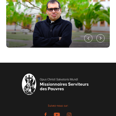
Suivez-nous sur: