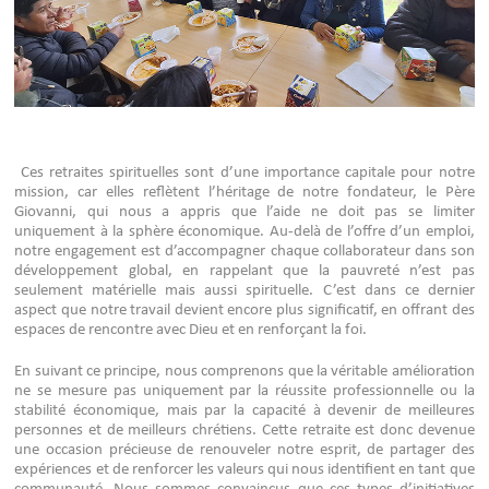
Ces retraites spirituelles sont d’une importance capitale pour notre
mission, car elles reflètent l’héritage de notre fondateur, le Père
Giovanni, qui nous a appris que l’aide ne doit pas se limiter
uniquement à la sphère économique. Au-delà de l’offre d’un emploi,
notre engagement est d’accompagner chaque collaborateur dans son
développement global, en rappelant que la pauvreté n’est pas
seulement matérielle mais aussi spirituelle. C’est dans ce dernier
aspect que notre travail devient encore plus significatif, en offrant des
espaces de rencontre avec Dieu et en renforçant la foi.
En suivant ce principe, nous comprenons que la véritable amélioration
ne se mesure pas uniquement par la réussite professionnelle ou la
stabilité économique, mais par la capacité à devenir de meilleures
personnes et de meilleurs chrétiens. Cette retraite est donc devenue
une occasion précieuse de renouveler notre esprit, de partager des
expériences et de renforcer les valeurs qui nous identifient en tant que