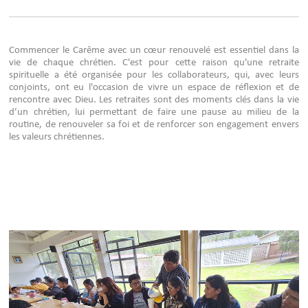
Commencer le Carême avec un cœur renouvelé est essentiel dans la
vie de chaque chrétien. C'est pour cette raison qu'une retraite
spirituelle a été organisée pour les collaborateurs, qui, avec leurs
conjoints, ont eu l'occasion de vivre un espace de réflexion et de
rencontre avec Dieu. Les retraites sont des moments clés dans la vie
d’un chrétien, lui permettant de faire une pause au milieu de la
routine, de renouveler sa foi et de renforcer son engagement envers
les valeurs chrétiennes.