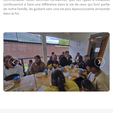
communauté. Nous sommes convaincus que ces types d’initiatives
continueront à faire une différence dans la vie de ceux qui font partie
de notre famille, les guidant vers une vie plus épanouissante enracinée
dans la foi.