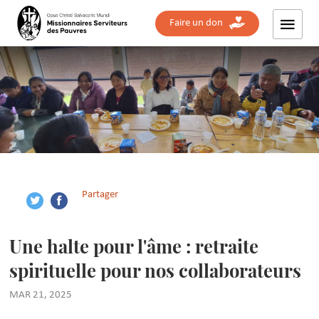
Faire un don
Partager
Une halte pour l'âme : retraite
spirituelle pour nos collaborateurs
MAR 21, 2025