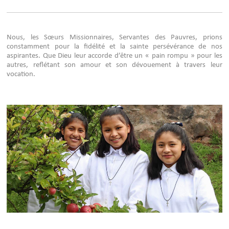
Nous, les Sœurs Missionnaires, Servantes des Pauvres, prions
constamment pour la fidélité et la sainte persévérance de nos
aspirantes. Que Dieu leur accorde d’être un « pain rompu » pour les
autres, reflétant son amour et son dévouement à travers leur
vocation.