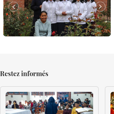
Restez informés