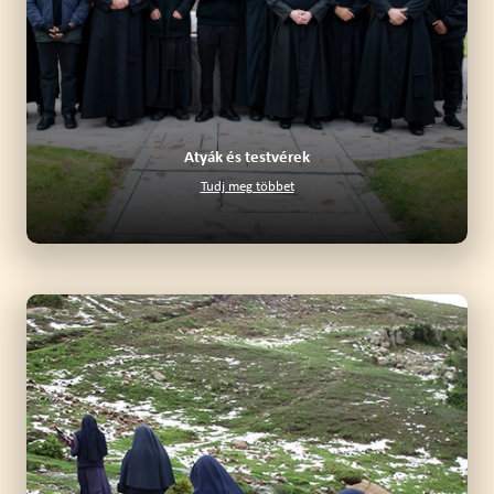
Atyák és testvérek
Tudj meg többet