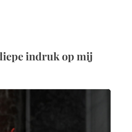
diepe indruk op mij