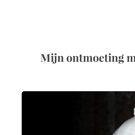
Mijn ontmoeting me