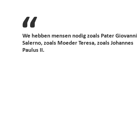
We hebben mensen nodig zoals Pater Giovanni
Salerno, zoals Moeder Teresa, zoals Johannes
Paulus II.