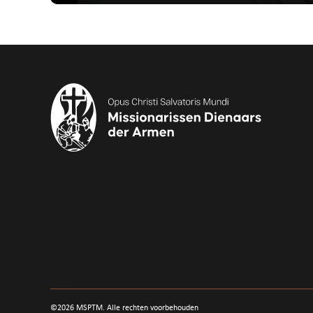
©
2026
MSPTM. Alle rechten voorbehouden