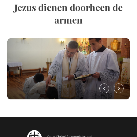
Jezus dienen doorheen de
armen