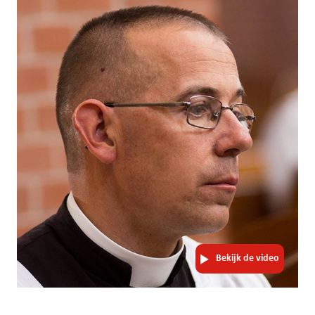
Bekijk de video