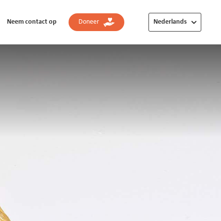
Neem contact op
Doneer
Nederlands