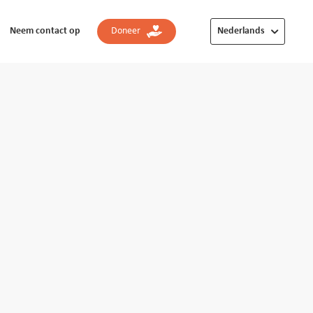
Neem contact op
Doneer
Nederlands