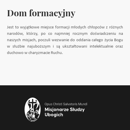
Dom formacyjny
Jest to wyjątkowe miejsce formacji młodych chłopców z różnych
narodów, którzy, po co najmniej rocznym doświadczeniu na
naszych misjach, poczuli wezwanie do oddania całego życia Bogu
w służbie najuboższym i są ukształtowani intelektualnie oraz
duchowo w charyzmacie Ruchu.